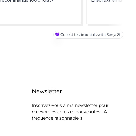
Newsletter
Inscrivez-vous à ma newsletter pour
recevoir les actus et nouveautés ! À
fréquence raisonnable ;)