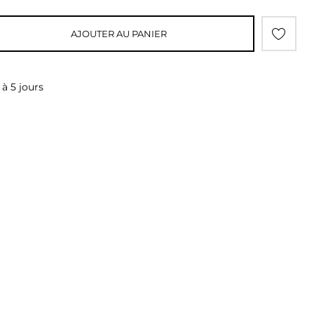
AJOUTER AU PANIER
 à 5 jours