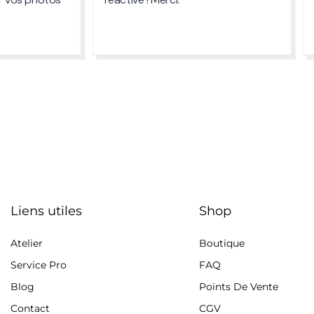
Liens utiles
Shop
Atelier
Boutique
Service Pro
FAQ
Blog
Points De Vente
Contact
CGV