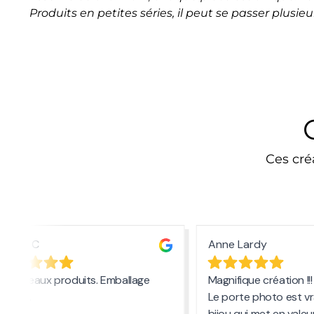
Produits en petites séries, il peut se passer plus
Ces cré