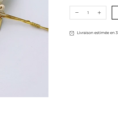
Livraison estimée en
3