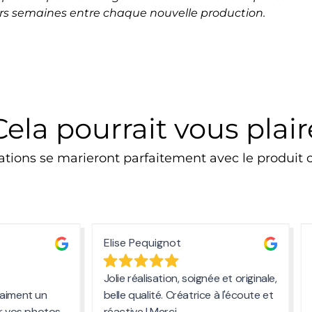
ieurs semaines entre chaque nouvelle production.
Cela pourrait vous plair
ations se marieront parfaitement avec le produit 